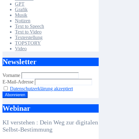
GPT
Grafik
Musik
Notizen
Text to Speech
Text to Video
Texterstellung
TOPSTORY
Video
Newsletter
Vorname
E-Mail-Adresse
Datenschutzerklärung akzeptiert
Webinar
KI verstehen : Dein Weg zur digitalen
Selbst-Bestimmung