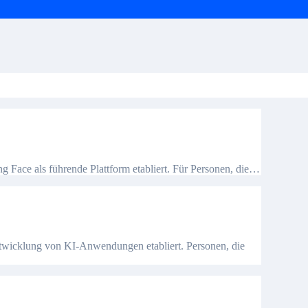
ng Face als führende Plattform etabliert. Für Personen, die…