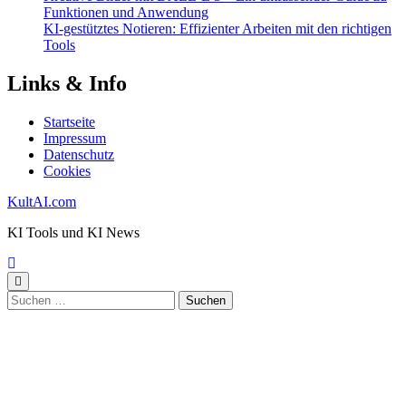
Funktionen und Anwendung
KI-gestütztes Notieren: Effizienter Arbeiten mit den richtigen
Tools
Links & Info
Startseite
Impressum
Datenschutz
Cookies
KultAI.com
KI Tools und KI News
Suchen
nach: