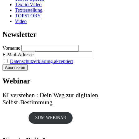
Text to Video
Texterstellung
TOPSTORY
Video
Newsletter
Vorname
E-Mail-Adresse
Datenschutzerklärung akzeptiert
Webinar
KI verstehen : Dein Weg zur digitalen
Selbst-Bestimmung
ZUM WEBINAR