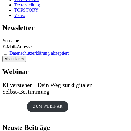
Texterstellung
TOPSTORY
Video
Newsletter
Vorname
E-Mail-Adresse
Datenschutzerklärung akzeptiert
Webinar
KI verstehen : Dein Weg zur digitalen
Selbst-Bestimmung
ZUM WEBINAR
Neuste Beiträge