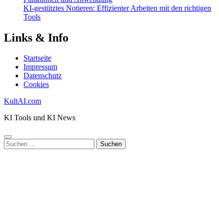
KI-gestütztes Notieren: Effizienter Arbeiten mit den richtigen
Tools
Links & Info
Startseite
Impressum
Datenschutz
Cookies
KultAI.com
KI Tools und KI News
Suchen
nach: