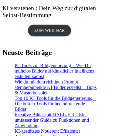
KI verstehen : Dein Weg zur digitalen
Selbst-Bestimmung
ZUM WEBINAR
Neuste Beiträge
KI Tools zur Bildgenerierung – Wie Du
mühelos Bilder mit künstlicher Intelligenz
erstellen kannst
Wie du mit dem richtigen Prompt
atemberaubende KI-Bilder erstellst – Tipps
& Musterbeispiele
Top 10 KI-Tools für die Bildgenerierung –
Die besten Tools für beeindruckende
Bilder
Kreative Bilder mit DALL-E 3 – Ein
umfassender Guide zu Funktionen und
Anwendung
KI-gestütztes Notieren: Effizienter