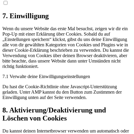
Consent
to
service
7. Einwilligung
sonstiges
Wenn du unsere Website das erste Mal besuchst, zeigen wir dir ein
Pop-Up mit einer Erklärung über Cookies. Sobald du auf
„Einstellungen speichern“ klickst, gibst du uns deine Einwilligung
alle von dir gewählten Kategorien von Cookies und Plugins wie in
dieser Cookie-Erklärung beschrieben zu verwenden. Du kannst die
Verwendung von Cookies über deinen Browser deaktivieren, aber
bitte beachte, dass unsere Website dann unter Umständen nicht
richtig funktioniert.
7.1 Verwalte deine Einwilligungseinstellungen
Du hast die Cookie-Richtlinie ohne Javascript-Unterstützung
geladen. Unter AMP kannst du den Button zum Zustimmen der
Einwilligung unten auf der Seite verwenden.
8. Aktivierung/Deaktivierung und
Löschen von Cookies
Du kannst deinen Internetbrowser verwenden um automatisch oder