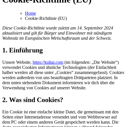
Home
Cookie-Richtlinie (EU)
Diese Cookie-Richtlinie wurde zuletzt am 14. September 2024
aktualisiert und gilt für Bürger und Einwohner mit ständigem
Wohnsitz im Europäischen Wirtschaftsraum und der Schweiz.
1. Einführung
Unsere Website,
https://kultai.com
(im folgenden: „Die Website“)
verwendet Cookies und ähnliche Technologien (der Einfachheit
halber werden all diese unter „Cookies“ zusammengefasst). Cookies
werden außerdem von uns beauftragten Drittparteien platziert. In
dem unten stehendem Dokument informieren wir dich über die
Verwendung von Cookies auf unserer Website.
2. Was sind Cookies?
Ein Cookie ist eine einfache kleine Datei, die gemeinsam mit den
Seiten einer Internetadresse versendet und vom Webbrowser auf
dem PC oder einem anderen Gerät gespeichert werden kann. Die