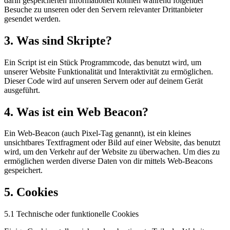
darin gespeicherten Informationen können während folgender
Besuche zu unseren oder den Servern relevanter Drittanbieter
gesendet werden.
3. Was sind Skripte?
Ein Script ist ein Stück Programmcode, das benutzt wird, um
unserer Website Funktionalität und Interaktivität zu ermöglichen.
Dieser Code wird auf unseren Servern oder auf deinem Gerät
ausgeführt.
4. Was ist ein Web Beacon?
Ein Web-Beacon (auch Pixel-Tag genannt), ist ein kleines
unsichtbares Textfragment oder Bild auf einer Website, das benutzt
wird, um den Verkehr auf der Website zu überwachen. Um dies zu
ermöglichen werden diverse Daten von dir mittels Web-Beacons
gespeichert.
5. Cookies
5.1 Technische oder funktionelle Cookies