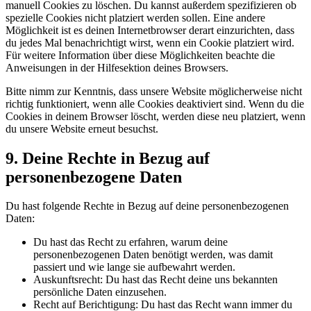
manuell Cookies zu löschen. Du kannst außerdem spezifizieren ob
spezielle Cookies nicht platziert werden sollen. Eine andere
Möglichkeit ist es deinen Internetbrowser derart einzurichten, dass
du jedes Mal benachrichtigt wirst, wenn ein Cookie platziert wird.
Für weitere Information über diese Möglichkeiten beachte die
Anweisungen in der Hilfesektion deines Browsers.
Bitte nimm zur Kenntnis, dass unsere Website möglicherweise nicht
richtig funktioniert, wenn alle Cookies deaktiviert sind. Wenn du die
Cookies in deinem Browser löscht, werden diese neu platziert, wenn
du unsere Website erneut besuchst.
9. Deine Rechte in Bezug auf
personenbezogene Daten
Du hast folgende Rechte in Bezug auf deine personenbezogenen
Daten:
Du hast das Recht zu erfahren, warum deine
personenbezogenen Daten benötigt werden, was damit
passiert und wie lange sie aufbewahrt werden.
Auskunftsrecht: Du hast das Recht deine uns bekannten
persönliche Daten einzusehen.
Recht auf Berichtigung: Du hast das Recht wann immer du