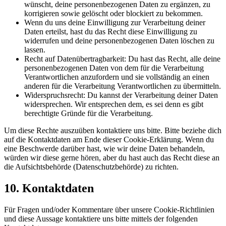
wünscht, deine personenbezogenen Daten zu ergänzen, zu
korrigieren sowie gelöscht oder blockiert zu bekommen.
Wenn du uns deine Einwilligung zur Verarbeitung deiner
Daten erteilst, hast du das Recht diese Einwilligung zu
widerrufen und deine personenbezogenen Daten löschen zu
lassen.
Recht auf Datenübertragbarkeit: Du hast das Recht, alle deine
personenbezogenen Daten von dem für die Verarbeitung
Verantwortlichen anzufordern und sie vollständig an einen
anderen für die Verarbeitung Verantwortlichen zu übermitteln.
Widerspruchsrecht: Du kannst der Verarbeitung deiner Daten
widersprechen. Wir entsprechen dem, es sei denn es gibt
berechtigte Gründe für die Verarbeitung.
Um diese Rechte auszuüben kontaktiere uns bitte. Bitte beziehe dich
auf die Kontaktdaten am Ende dieser Cookie-Erklärung. Wenn du
eine Beschwerde darüber hast, wie wir deine Daten behandeln,
würden wir diese gerne hören, aber du hast auch das Recht diese an
die Aufsichtsbehörde (Datenschutzbehörde) zu richten.
10. Kontaktdaten
Für Fragen und/oder Kommentare über unsere Cookie-Richtlinien
und diese Aussage kontaktiere uns bitte mittels der folgenden