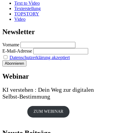
Text to Video
Texterstellung
TOPSTORY
Video
Newsletter
Vorname
E-Mail-Adresse
Datenschutzerklärung akzeptiert
Webinar
KI verstehen : Dein Weg zur digitalen
Selbst-Bestimmung
ZUM WEBINAR