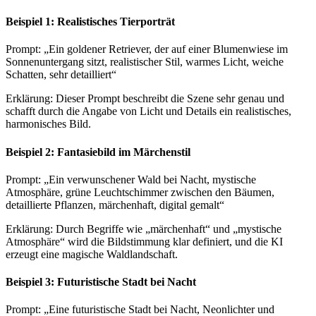
Beispiel 1: Realistisches Tierporträt
Prompt: „Ein goldener Retriever, der auf einer Blumenwiese im
Sonnenuntergang sitzt, realistischer Stil, warmes Licht, weiche
Schatten, sehr detailliert“
Erklärung: Dieser Prompt beschreibt die Szene sehr genau und
schafft durch die Angabe von Licht und Details ein realistisches,
harmonisches Bild.
Beispiel 2: Fantasiebild im Märchenstil
Prompt: „Ein verwunschener Wald bei Nacht, mystische
Atmosphäre, grüne Leuchtschimmer zwischen den Bäumen,
detaillierte Pflanzen, märchenhaft, digital gemalt“
Erklärung: Durch Begriffe wie „märchenhaft“ und „mystische
Atmosphäre“ wird die Bildstimmung klar definiert, und die KI
erzeugt eine magische Waldlandschaft.
Beispiel 3: Futuristische Stadt bei Nacht
Prompt: „Eine futuristische Stadt bei Nacht, Neonlichter und