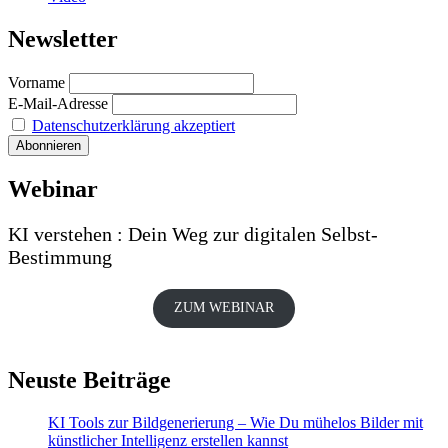
Newsletter
Vorname
E-Mail-Adresse
Datenschutzerklärung akzeptiert
Webinar
KI verstehen : Dein Weg zur digitalen Selbst-
Bestimmung
ZUM WEBINAR
Neuste Beiträge
KI Tools zur Bildgenerierung – Wie Du mühelos Bilder mit
künstlicher Intelligenz erstellen kannst