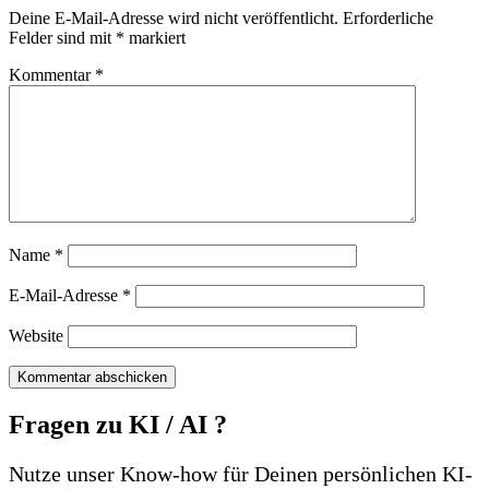
Deine E-Mail-Adresse wird nicht veröffentlicht.
Erforderliche
Felder sind mit
*
markiert
Kommentar
*
Name
*
E-Mail-Adresse
*
Website
Fragen zu KI / AI ?
Nutze unser Know-how für Deinen persönlichen KI-