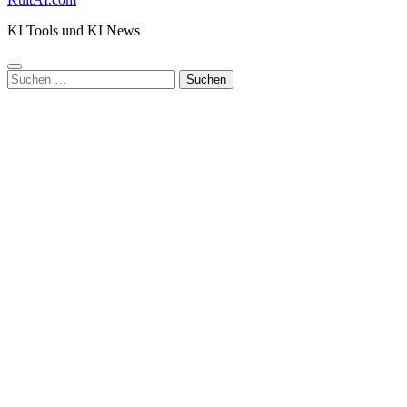
KI Tools und KI News
Suchen
nach: