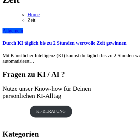
Home
Zeit
Allgemein
Durch KI täglich bis zu 2 Stunden wertvolle Zeit gewinnen
Mit Künstlicher Intelligenz (KI) kannst du täglich bis zu 2 Stunden wertvolle Zeit gewinnen, indem du Routineprozesse
automatisierst…
Fragen zu KI / AI ?
Nutze unser Know-how für Deinen
persönlichen KI-Alltag
KI-BERATUNG
Kategorien