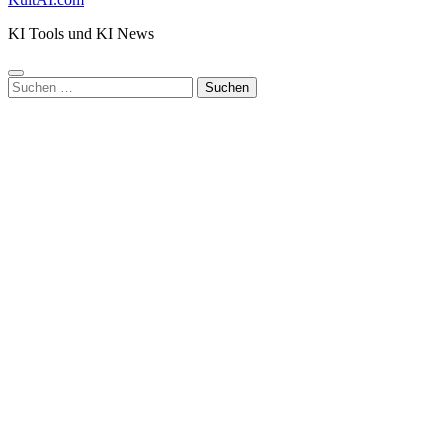
KI Tools und KI News
Suchen
nach: