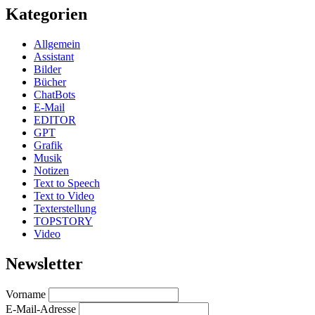
Kategorien
Allgemein
Assistant
Bilder
Bücher
ChatBots
E-Mail
EDITOR
GPT
Grafik
Musik
Notizen
Text to Speech
Text to Video
Texterstellung
TOPSTORY
Video
Newsletter
Vorname
E-Mail-Adresse