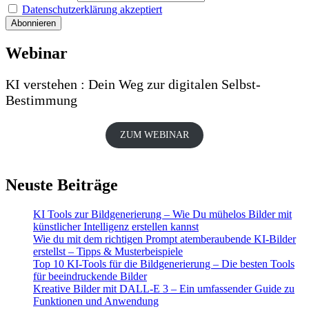
Datenschutzerklärung akzeptiert
Webinar
KI verstehen : Dein Weg zur digitalen Selbst-
Bestimmung
ZUM WEBINAR
Neuste Beiträge
KI Tools zur Bildgenerierung – Wie Du mühelos Bilder mit
künstlicher Intelligenz erstellen kannst
Wie du mit dem richtigen Prompt atemberaubende KI-Bilder
erstellst – Tipps & Musterbeispiele
Top 10 KI-Tools für die Bildgenerierung – Die besten Tools
für beeindruckende Bilder
Kreative Bilder mit DALL-E 3 – Ein umfassender Guide zu
Funktionen und Anwendung