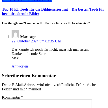
Top 10 KI-Tools für die Bildgenerierung – Die besten Tools für
beeindruckende Bilder
One thought on “Lumen5 – Ihr Partner für visuelle Geschichten”
Max
sagt:
22. Oktober 2024 um 03:35 Uhr
Das kannte ich noch gar nicht, muss ich mal testen.
Danke und coole Seite
Max
Antworten
Schreibe einen Kommentar
Deine E-Mail-Adresse wird nicht veröffentlicht.
Erforderliche
Felder sind mit
*
markiert
Kommentar
*