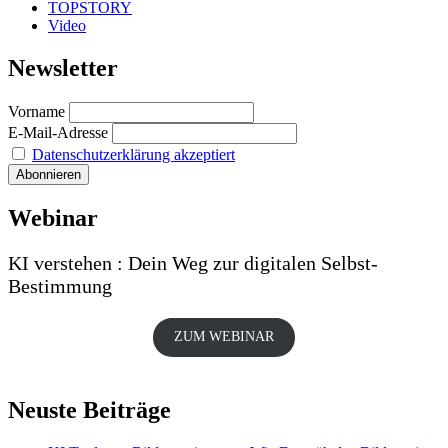
TOPSTORY
Video
Newsletter
Vorname
E-Mail-Adresse
Datenschutzerklärung akzeptiert
Webinar
KI verstehen : Dein Weg zur digitalen Selbst-
Bestimmung
ZUM WEBINAR
Neuste Beiträge