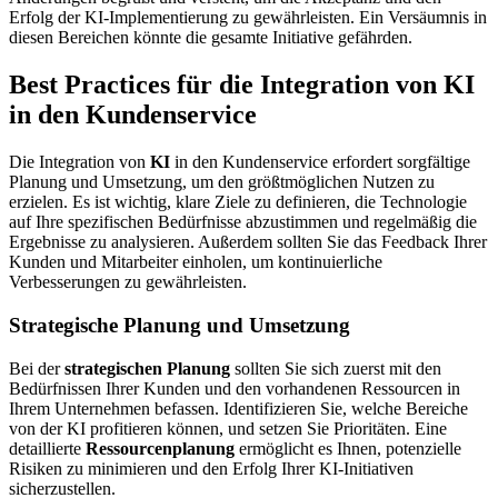
Erfolg der KI-Implementierung zu gewährleisten. Ein Versäumnis in
diesen Bereichen könnte die gesamte Initiative gefährden.
Best Practices für die Integration von KI
in den Kundenservice
Die Integration von
KI
in den Kundenservice erfordert sorgfältige
Planung und Umsetzung, um den größtmöglichen Nutzen zu
erzielen. Es ist wichtig, klare Ziele zu definieren, die Technologie
auf Ihre spezifischen Bedürfnisse abzustimmen und regelmäßig die
Ergebnisse zu analysieren. Außerdem sollten Sie das Feedback Ihrer
Kunden und Mitarbeiter einholen, um kontinuierliche
Verbesserungen zu gewährleisten.
Strategische Planung und Umsetzung
Bei der
strategischen Planung
sollten Sie sich zuerst mit den
Bedürfnissen Ihrer Kunden und den vorhandenen Ressourcen in
Ihrem Unternehmen befassen. Identifizieren Sie, welche Bereiche
von der KI profitieren können, und setzen Sie Prioritäten. Eine
detaillierte
Ressourcenplanung
ermöglicht es Ihnen, potenzielle
Risiken zu minimieren und den Erfolg Ihrer KI-Initiativen
sicherzustellen.