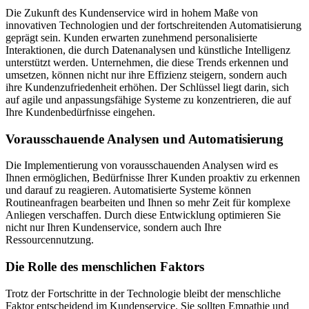
Die Zukunft des Kundenservice wird in hohem Maße von
innovativen Technologien und der fortschreitenden Automatisierung
geprägt sein. Kunden erwarten zunehmend personalisierte
Interaktionen, die durch Datenanalysen und künstliche Intelligenz
unterstützt werden. Unternehmen, die diese Trends erkennen und
umsetzen, können nicht nur ihre Effizienz steigern, sondern auch
ihre Kundenzufriedenheit erhöhen. Der Schlüssel liegt darin, sich
auf agile und anpassungsfähige Systeme zu konzentrieren, die auf
Ihre Kundenbedürfnisse eingehen.
Vorausschauende Analysen und Automatisierung
Die Implementierung von vorausschauenden Analysen wird es
Ihnen ermöglichen, Bedürfnisse Ihrer Kunden proaktiv zu erkennen
und darauf zu reagieren. Automatisierte Systeme können
Routineanfragen bearbeiten und Ihnen so mehr Zeit für komplexe
Anliegen verschaffen. Durch diese Entwicklung optimieren Sie
nicht nur Ihren Kundenservice, sondern auch Ihre
Ressourcennutzung.
Die Rolle des menschlichen Faktors
Trotz der Fortschritte in der Technologie bleibt der menschliche
Faktor entscheidend im Kundenservice. Sie sollten Empathie und