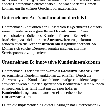
andere Unternehmen erreicht haben und was Sie daraus lernen
können, um Ihr eigenes Geschäft voranzubringen.
Unternehmen A: Transformation durch KI
Unternehmen A hat durch den Einsatz von KI-gestützten Chatbots
seinen Kundenservice grundlegend
transformiert
. Diese
Technologie ermöglicht es, Kundenanfragen in Echtzeit zu
bearbeiten, was nicht nur den
Antwortzeiten
zugutekommt,
sondern auch die
Kundenzufriedenheit
signifikant erhöht. Sie
können sich solche Lösungen zunutze machen, um Ihre
Serviceprozesse zu optimieren.
Unternehmen B: Innovative Kundeninteraktionen
Unternehmen B setzt auf
innovative KI-gestützte Analytik
, um
personalisierte Kundeninteraktionen zu schaffen. Durch die
Auswertung von Kundendaten können maßgeschneiderte Angebote
entwickelt werden, die den spezifischen Bedürfnissen Ihrer Kunden
entsprechen. Dies führt nicht nur zu einer höheren
Kundenbindung
, sondern auch zu einem erheblichen
Umsatzwachstum
.
Durch die Implementierung dieser Lösungen hat Unternehmen B