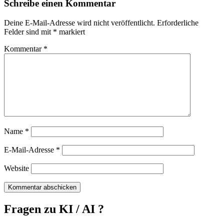
Schreibe einen Kommentar
Deine E-Mail-Adresse wird nicht veröffentlicht.
Erforderliche
Felder sind mit
*
markiert
Kommentar
*
Name
*
E-Mail-Adresse
*
Website
Fragen zu KI / AI ?