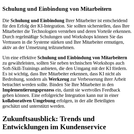
Schulung und Einbindung von Mitarbeitern
Die
Schulung und Einbindung
Ihrer Mitarbeiter ist entscheidend
für den Erfolg der KI-Integration. Sie sollten sicherstellen, dass Ihre
Mitarbeiter die Technologien verstehen und deren Vorteile erkennen.
Durch regelmäßige Schulungen und Workshops können Sie das
Vertrauen in die Systeme stärken und Ihre Mitarbeiter ermutigen,
aktiv an der Umsetzung teilzunehmen.
Um eine effektive
Schulung und Einbindung von Mitarbeitern
zu gewährleisten, sollten Sie neben technischen Workshops auch
Soft-Skill-Trainings anbieten, die den Umgang mit der KI fördern.
Es ist wichtig, dass Ihre Mitarbeiter erkennen, dass KI nicht als
Bedrohung, sondern als
Werkzeug
zur Verbesserung ihrer Arbeit
betrachtet werden sollte. Binden Sie Ihre Mitarbeiter in den
Implementierungsprozess
ein, damit sie wertvolles Feedback
geben können. Eine erfolgreiche Integration kann nur in einer
kollaborativen Umgebung
erfolgen, in der alle Beteiligten
geschätzt und unterstützt werden.
Zukunftsausblick: Trends und
Entwicklungen im Kundenservice