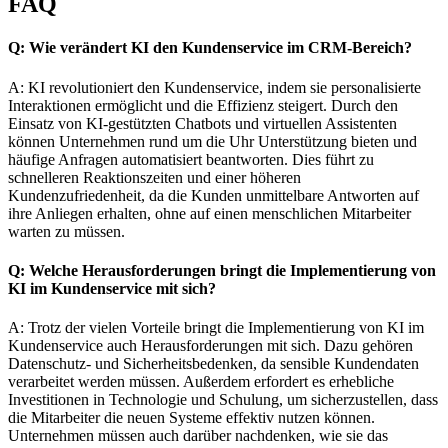
FAQ
Q: Wie verändert KI den Kundenservice im CRM-Bereich?
A: KI revolutioniert den Kundenservice, indem sie personalisierte
Interaktionen ermöglicht und die Effizienz steigert. Durch den
Einsatz von KI-gestützten Chatbots und virtuellen Assistenten
können Unternehmen rund um die Uhr Unterstützung bieten und
häufige Anfragen automatisiert beantworten. Dies führt zu
schnelleren Reaktionszeiten und einer höheren
Kundenzufriedenheit, da die Kunden unmittelbare Antworten auf
ihre Anliegen erhalten, ohne auf einen menschlichen Mitarbeiter
warten zu müssen.
Q: Welche Herausforderungen bringt die Implementierung von
KI im Kundenservice mit sich?
A: Trotz der vielen Vorteile bringt die Implementierung von KI im
Kundenservice auch Herausforderungen mit sich. Dazu gehören
Datenschutz- und Sicherheitsbedenken, da sensible Kundendaten
verarbeitet werden müssen. Außerdem erfordert es erhebliche
Investitionen in Technologie und Schulung, um sicherzustellen, dass
die Mitarbeiter die neuen Systeme effektiv nutzen können.
Unternehmen müssen auch darüber nachdenken, wie sie das