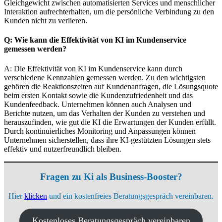
Gleichgewicht zwischen automatisierten Services und menschlicher
Interaktion aufrechterhalten, um die persönliche Verbindung zu den
Kunden nicht zu verlieren.
Q: Wie kann die Effektivität von KI im Kundenservice
gemessen werden?
A: Die Effektivität von KI im Kundenservice kann durch
verschiedene Kennzahlen gemessen werden. Zu den wichtigsten
gehören die Reaktionszeiten auf Kundenanfragen, die Lösungsquote
beim ersten Kontakt sowie die Kundenzufriedenheit und das
Kundenfeedback. Unternehmen können auch Analysen und
Berichte nutzen, um das Verhalten der Kunden zu verstehen und
herauszufinden, wie gut die KI die Erwartungen der Kunden erfüllt.
Durch kontinuierliches Monitoring und Anpassungen können
Unternehmen sicherstellen, dass ihre KI-gestützten Lösungen stets
effektiv und nutzerfreundlich bleiben.
Fragen zu Ki als Business-Booster?
Hier
klicken
und ein kostenfreies Beratungsgespräch vereinbaren.
Kostenloses Beratungsgespräch vereinbaren